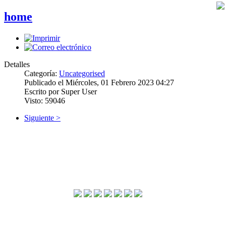
home
Detalles
Categoría:
Uncategorised
Publicado el Miércoles, 01 Febrero 2023 04:27
Escrito por Super User
Visto: 59046
Siguiente >