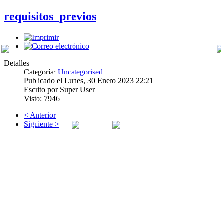
requisitos_previos
Detalles
Categoría:
Uncategorised
Publicado el Lunes, 30 Enero 2023 22:21
Escrito por Super User
PREVIOS
Visto: 7946
< Anterior
Siguiente >