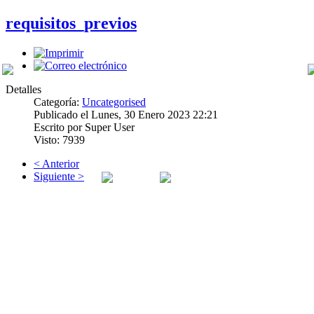
requisitos_previos
Detalles
Categoría:
Uncategorised
Publicado el Lunes, 30 Enero 2023 22:21
Escrito por Super User
PREVIOS
Visto: 7939
< Anterior
Siguiente >