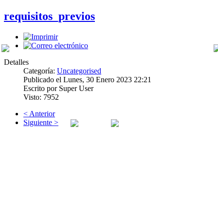
requisitos_previos
Detalles
Categoría:
Uncategorised
Publicado el Lunes, 30 Enero 2023 22:21
Escrito por Super User
PREVIOS
Visto: 7952
< Anterior
Siguiente >