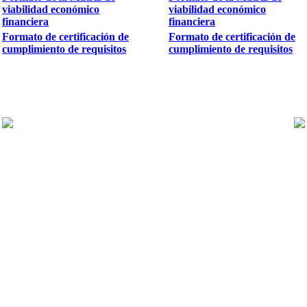
viabilidad económico
viabilidad económico
financiera
financiera
Formato de certificación de
Formato de certificación de
cumplimiento de requisitos
cumplimiento de requisitos