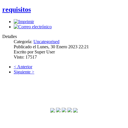
requisitos
Detalles
Categoría:
Uncategorised
Publicado el Lunes, 30 Enero 2023 22:21
Escrito por Super User
Visto: 17517
< Anterior
Siguiente >