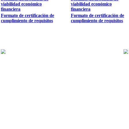
viabilidad económico
viabilidad económico
financiera
financiera
Formato de certificación de
Formato de certificación de
cumplimiento de requisitos
cumplimiento de requisitos