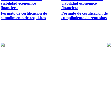
viabilidad económico
viabilidad económico
financiera
financiera
Formato de certificación de
Formato de certificación de
cumplimiento de requisitos
cumplimiento de requisitos