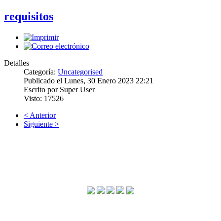
requisitos
Detalles
Categoría:
Uncategorised
Publicado el Lunes, 30 Enero 2023 22:21
Escrito por Super User
Visto: 17526
< Anterior
Siguiente >